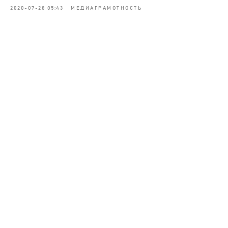
2020-07-28 05:43
МЕДИАГРАМОТНОСТЬ