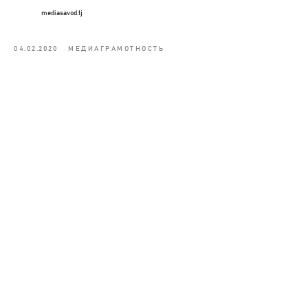
mediasavod.tj
04.02.2020
МЕДИАГРАМОТНОСТЬ