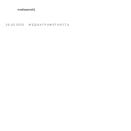
mediasavod.tj
30.03.2020
МЕДИАГРАМОТНОСТЬ