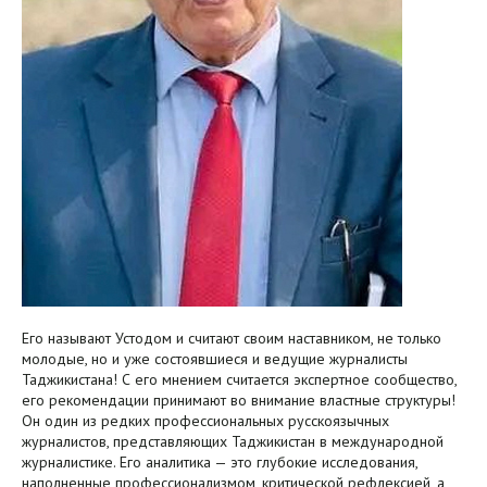
Его называют Устодом и считают своим наставником, не только
молодые, но и уже состоявшиеся и ведущие журналисты
Таджикистана! С его мнением считается экспертное сообщество,
его рекомендации принимают во внимание властные структуры!
Он один из редких профессиональных русскоязычных
журналистов, представляющих Таджикистан в международной
журналистике. Его аналитика — это глубокие исследования,
наполненные профессионализмом, критической рефлексией, а