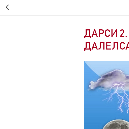
ДАРСИ 2
ДАЛЕЛС